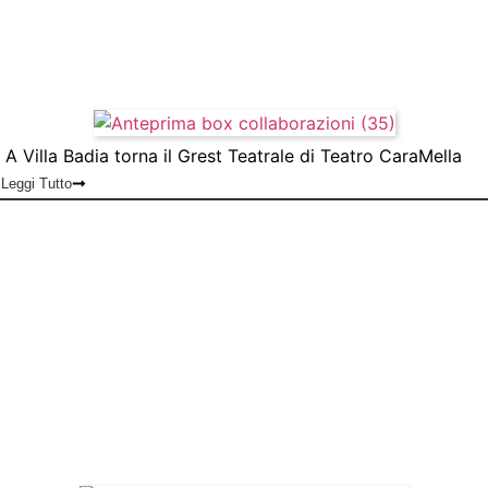
A Villa Badia torna il Grest Teatrale di Teatro CaraMella
Leggi Tutto