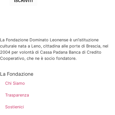
ISCRIVITI
La Fondazione Dominato Leonense è un’istituzione
culturale nata a Leno, cittadina alle porte di Brescia, nel
2004 per volontà di Cassa Padana Banca di Credito
Cooperativo, che ne è socio fondatore.
La Fondazione
Chi Siamo
Trasparenza
Sostienici