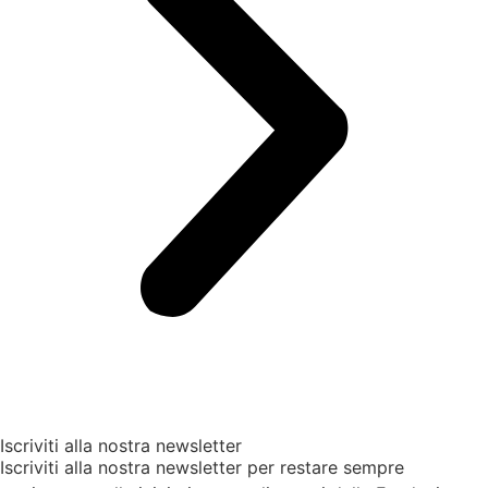
Iscriviti alla nostra newsletter
Iscriviti alla nostra newsletter per restare sempre