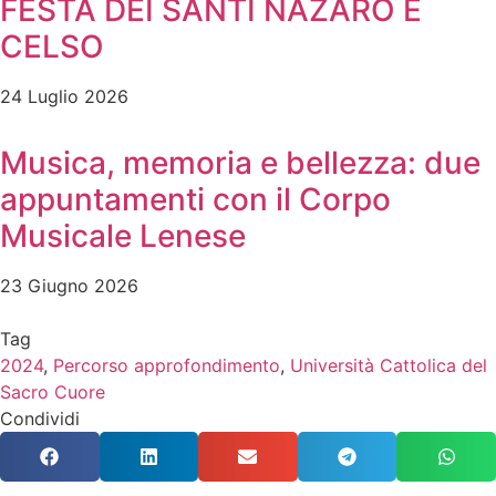
FESTA DEI SANTI NAZARO E
CELSO
24 Luglio 2026
Musica, memoria e bellezza: due
appuntamenti con il Corpo
Musicale Lenese
23 Giugno 2026
Tag
2024
,
Percorso approfondimento
,
Università Cattolica del
Sacro Cuore
Condividi