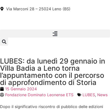
Via Marconi 28 – 25024 Leno (BS)
LUBES: da lunedì 29 gennaio in
Villa Badia a Leno torna
l’appuntamento con il percorso
di approfondimento di Storia
15 Gennaio 2024
Fondazione Dominato Leonense ETS
LUBES
,
News
Dopo il significativo riscontro di pubblico delle edizioni