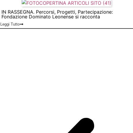
IN RASSEGNA. Percorsi, Progetti, Partecipazione:
Fondazione Dominato Leonense si racconta
Leggi Tutto