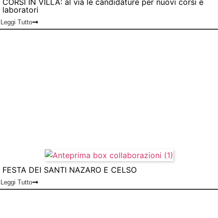
CORSI IN VILLA: al via le candidature per nuovi corsi e
laboratori
Leggi Tutto
FESTA DEI SANTI NAZARO E CELSO
Leggi Tutto