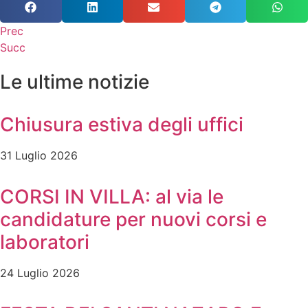
Prec
Succ
Le ultime notizie
Chiusura estiva degli uffici
31 Luglio 2026
CORSI IN VILLA: al via le
candidature per nuovi corsi e
laboratori
24 Luglio 2026