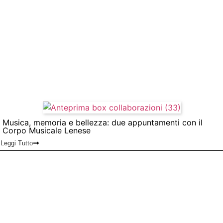
Musica, memoria e bellezza: due appuntamenti con il
Corpo Musicale Lenese
Leggi Tutto