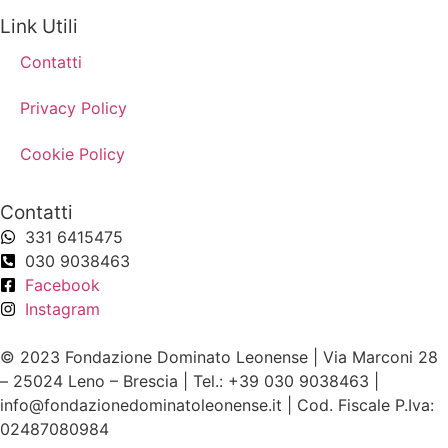
Link Utili
Contatti
Privacy Policy
Cookie Policy
Contatti
331 6415475
030 9038463
Facebook
Instagram
© 2023 Fondazione Dominato Leonense | Via Marconi 28
– 25024 Leno – Brescia | Tel.: +39 030 9038463 |
info@fondazionedominatoleonense.it | Cod. Fiscale P.Iva:
02487080984