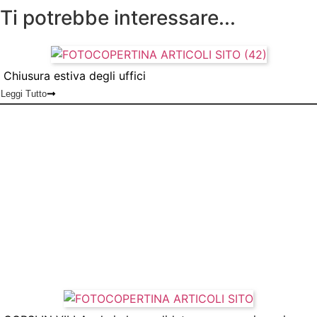
Ti potrebbe interessare...
Chiusura estiva degli uffici
Leggi Tutto