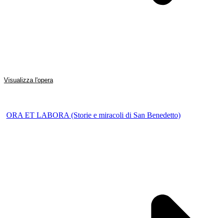
Visualizza l'opera
ORA ET LABORA (Storie e miracoli di San Benedetto)