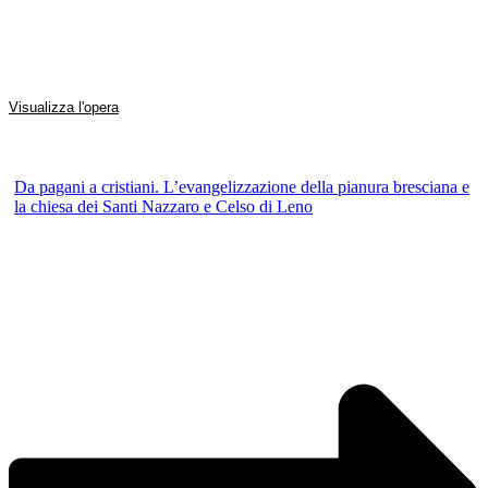
Visualizza l'opera
Da pagani a cristiani. L’evangelizzazione della pianura bresciana e
la chiesa dei Santi Nazzaro e Celso di Leno