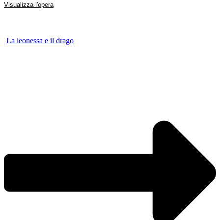
Visualizza l'opera
La leonessa e il drago