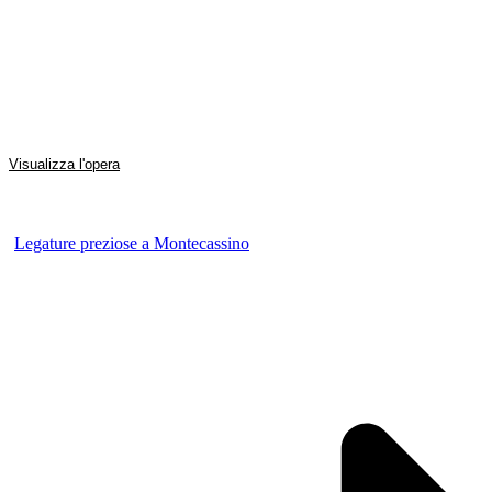
Visualizza l'opera
Legature preziose a Montecassino