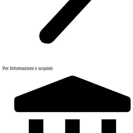
Per Informazioni e acquisti