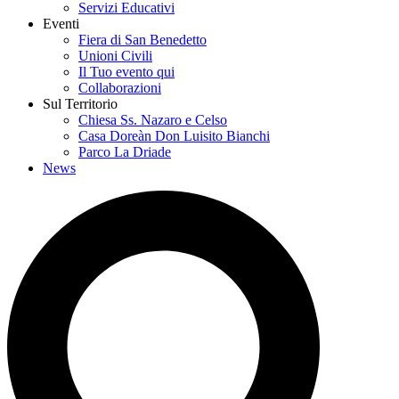
Servizi Educativi
Eventi
Fiera di San Benedetto
Unioni Civili
Il Tuo evento qui
Collaborazioni
Sul Territorio
Chiesa Ss. Nazaro e Celso
Casa Doreàn Don Luisito Bianchi
Parco La Driade
News