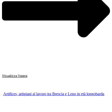
Visualizza l'opera
Artifices, artigiani al lavoro tra Brescia e Leno in età longobarda