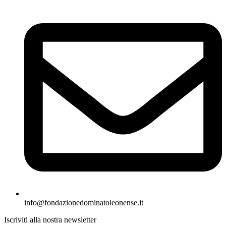
info@fondazionedominatoleonense.it
Iscriviti alla nostra newsletter