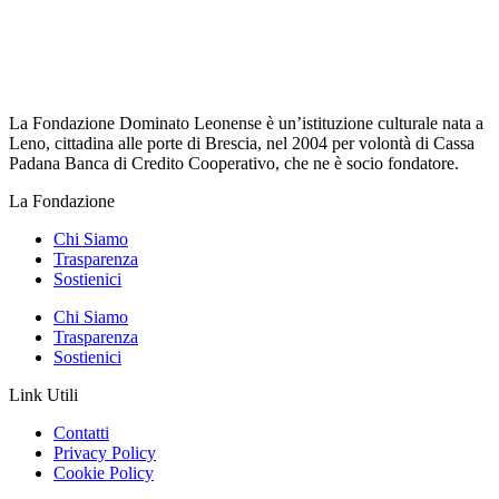
La Fondazione Dominato Leonense è un’istituzione culturale nata a
Leno, cittadina alle porte di Brescia, nel 2004 per volontà di Cassa
Padana Banca di Credito Cooperativo, che ne è socio fondatore.
La Fondazione
Chi Siamo
Trasparenza
Sostienici
Chi Siamo
Trasparenza
Sostienici
Link Utili
Contatti
Privacy Policy
Cookie Policy