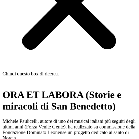
Chiudi questo box di ricerca.
ORA ET LABORA (Storie e
miracoli di San Benedetto)
Michele Paulicelli, autore di uno dei musical italiani più seguiti degli
ultimi anni (Forza Venite Gente), ha realizzato su commissione della
Fondazione Dominato Leonense un progetto dedicato al santo di
Norcia.