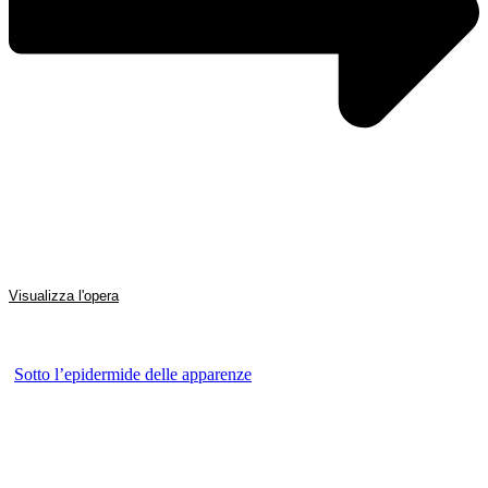
Visualizza l'opera
Sotto l’epidermide delle apparenze