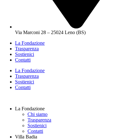
Via Marconi 28 – 25024 Leno (BS)
La Fondazione
Trasparenza
Sostienici
Contatti
La Fondazione
Trasparenza
Sostienici
Contatti
La Fondazione
Chi siamo
Trasparenza
Sostienici
Contatti
Villa Badia