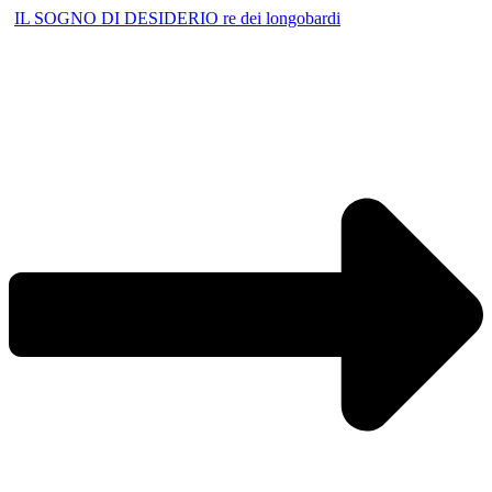
IL SOGNO DI DESIDERIO re dei longobardi