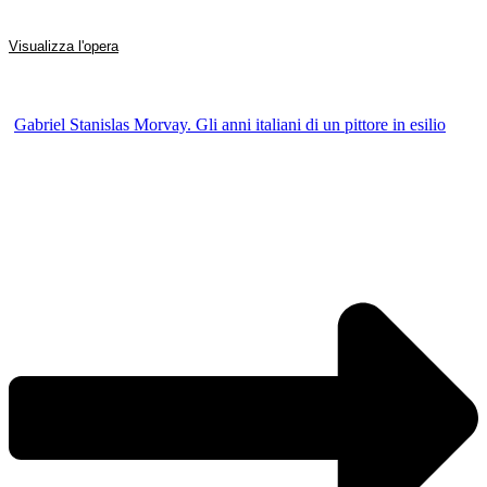
Visualizza l'opera
Gabriel Stanislas Morvay. Gli anni italiani di un pittore in esilio