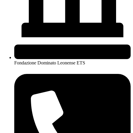
Fondazione Dominato Leonense ETS