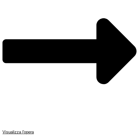
Visualizza l'opera