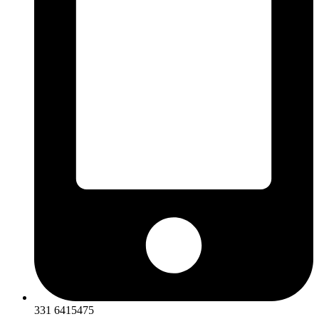
331 6415475