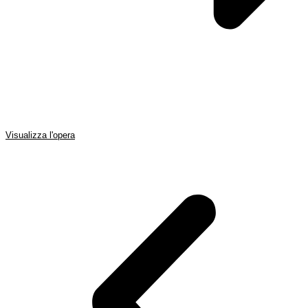
Visualizza l'opera