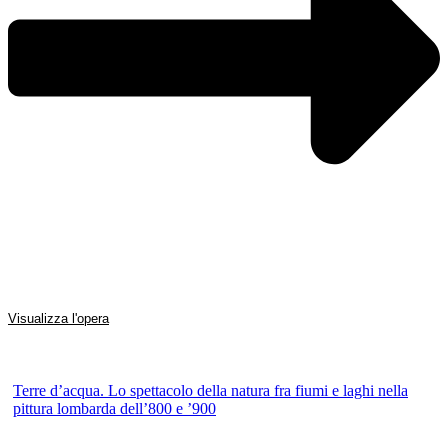
Visualizza l'opera
Terre d’acqua. Lo spettacolo della natura fra fiumi e laghi nella
pittura lombarda dell’800 e ’900