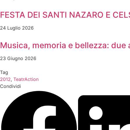
FESTA DEI SANTI NAZARO E CE
24 Luglio 2026
Musica, memoria e bellezza: due
23 Giugno 2026
Tag
2012
,
TeatrAction
Condividi