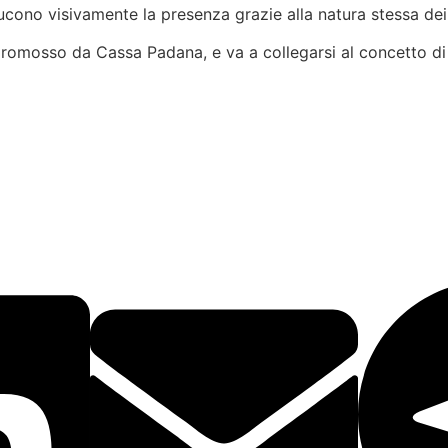
ducono visivamente la presenza grazie alla natura stessa dei 
romosso da Cassa Padana, e va a collegarsi al concetto di l