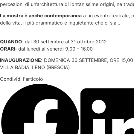
percezioni di un’architettura di lontanissime origini, ne tra
La mostra è anche contemporanea
a un evento teatrale, p
della vita, il più drammatico e inquietante che ci sia…
QUANDO
: dal 30 settembre al 31 ottobre 2012
ORARI:
dal lunedì al venerdì 9,00 – 16,00
INAUGURAZIONE:
DOMENICA 30 SETTEMBRE, ORE 15,00
VILLA BADIA, LENO (BRESCIA)
Condividi l'articolo