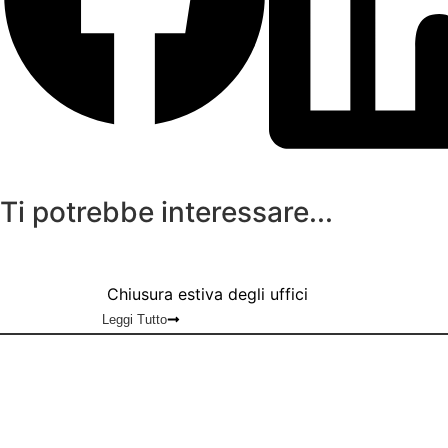
Ti potrebbe interessare...
Chiusura estiva degli uffici
Leggi Tutto