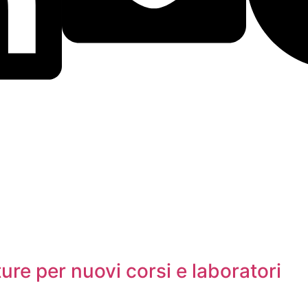
ure per nuovi corsi e laboratori