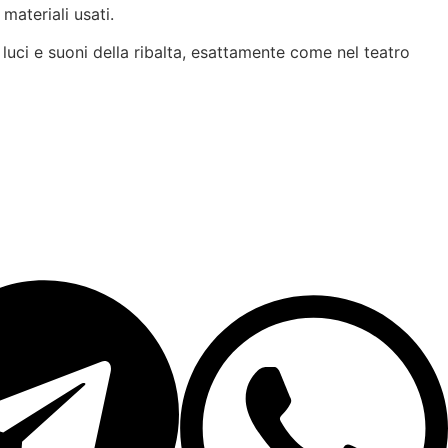
materiali usati.
uci e suoni della ribalta, esattamente come nel teatro