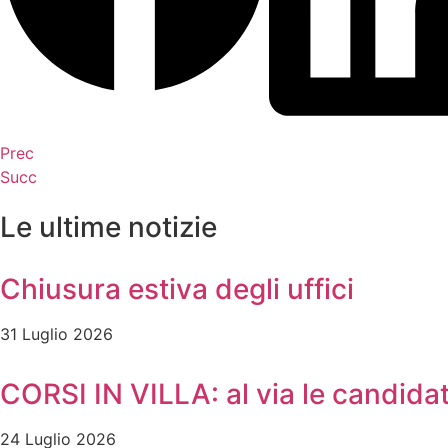
Prec
Succ
Le ultime notizie
Chiusura estiva degli uffici
31 Luglio 2026
CORSI IN VILLA: al via le candidat
24 Luglio 2026