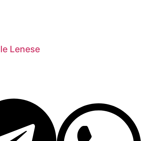
ale Lenese