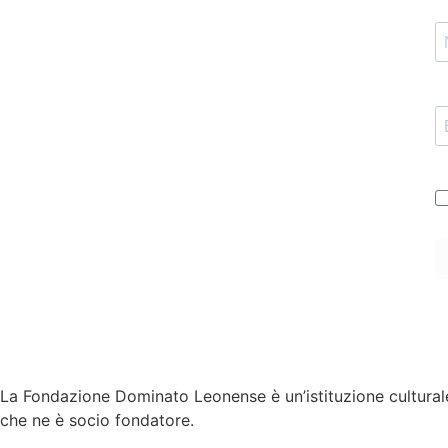
La Fondazione Dominato Leonense è un’istituzione culturale
che ne è socio fondatore.