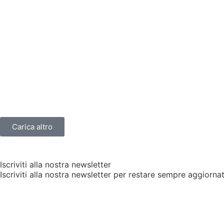
Carica altro
Iscriviti alla nostra newsletter
Iscriviti alla nostra newsletter per restare sempre aggiorna