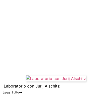
Laboratorio con Jurij Alschitz
Leggi Tutto