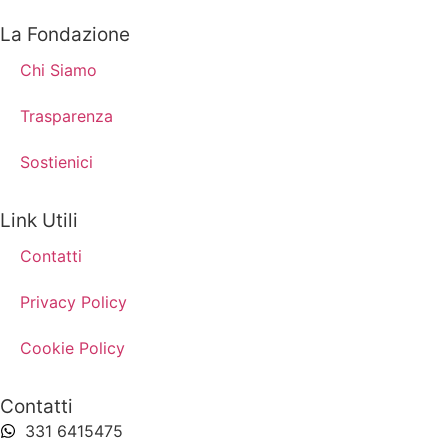
La Fondazione
Chi Siamo
Trasparenza
Sostienici
Link Utili
Contatti
Privacy Policy
Cookie Policy
Contatti
331 6415475