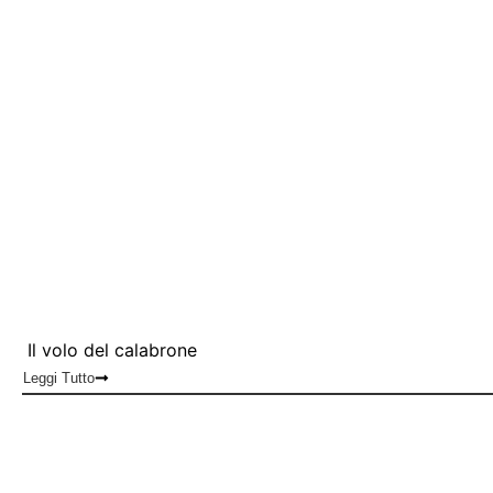
Il volo del calabrone
Leggi Tutto