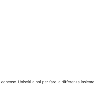
Leonense. Unisciti a noi per fare la differenza insieme.