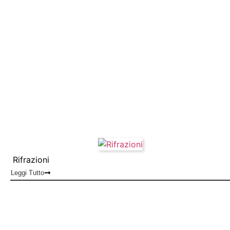
Rifrazioni
Leggi Tutto