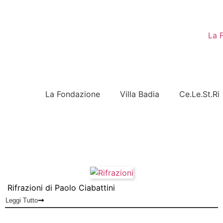
La 
La Fondazione
Villa Badia
Ce.Le.St.Ri
Rifrazioni di Paolo Ciabattini
Leggi Tutto