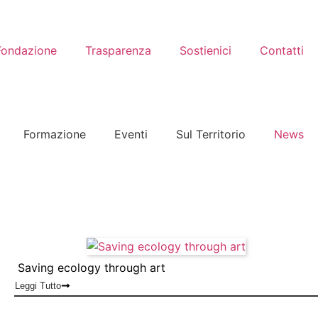
Fondazione
Trasparenza
Sostienici
Contatti
Formazione
Eventi
Sul Territorio
News
Saving ecology through art
Leggi Tutto