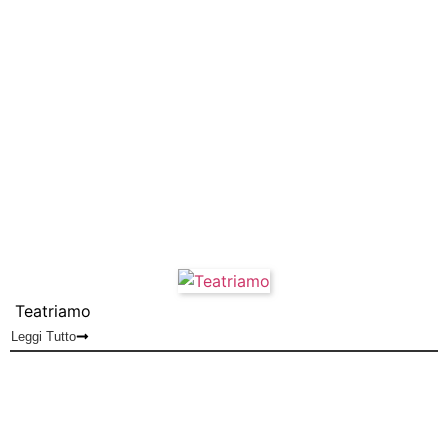
Teatriamo
Leggi Tutto