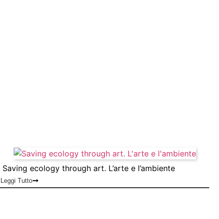
Saving ecology through art. L’arte e l’ambiente
Leggi Tutto