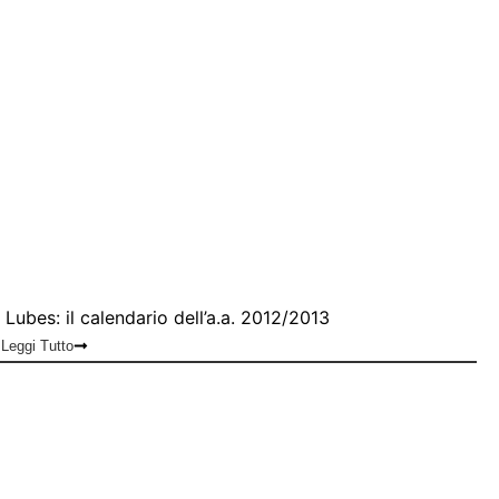
Lubes: il calendario dell’a.a. 2012/2013
Leggi Tutto