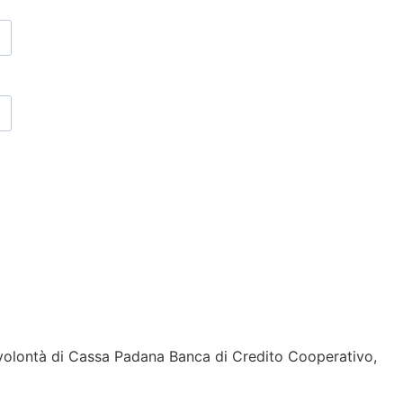
r volontà di Cassa Padana Banca di Credito Cooperativo,