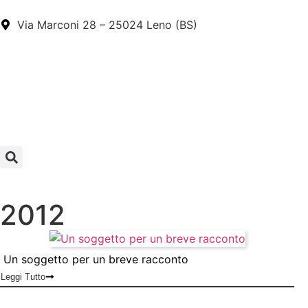
Via Marconi 28 – 25024 Leno (BS)
2012
Un soggetto per un breve racconto
Leggi Tutto