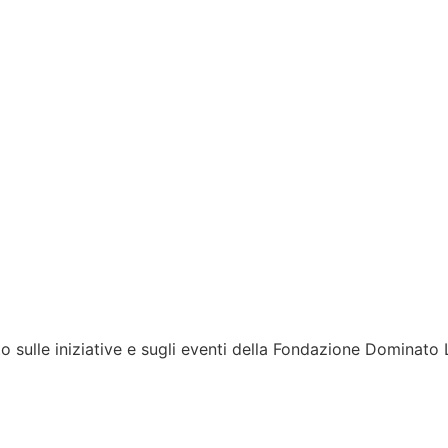
to sulle iniziative e sugli eventi della Fondazione Dominato 