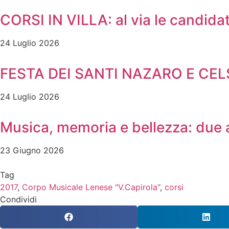
CORSI IN VILLA: al via le candidat
24 Luglio 2026
FESTA DEI SANTI NAZARO E CE
24 Luglio 2026
Musica, memoria e bellezza: due
23 Giugno 2026
Tag
2017
,
Corpo Musicale Lenese "V.Capirola"
,
corsi
Condividi