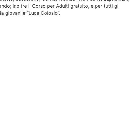
; inoltre il Corso per Adulti gratuito, e per tutti gli
da giovanile “Luca Colosio”.