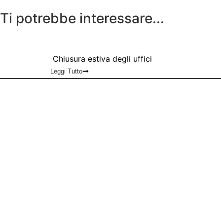
Ti potrebbe interessare...
Chiusura estiva degli uffici
Leggi Tutto