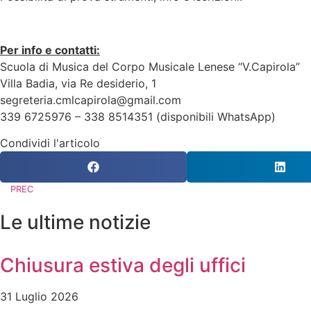
Per info e contatti:
Scuola di Musica del Corpo Musicale Lenese “V.Capirola”
Villa Badia, via Re desiderio, 1
segreteria.cmlcapirola@gmail.com
339 6725976 – 338 8514351 (disponibili WhatsApp)
Condividi l'articolo
PREC
Le ultime notizie
Chiusura estiva degli uffici
31 Luglio 2026