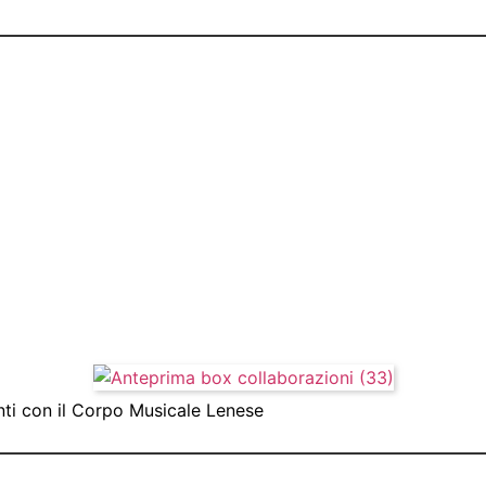
ti con il Corpo Musicale Lenese