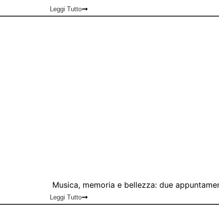
Leggi Tutto
Musica, memoria e bellezza: due appuntamen
Leggi Tutto