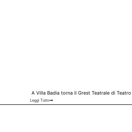
A Villa Badia torna il Grest Teatrale di Teatr
Leggi Tutto