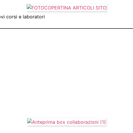
vi corsi e laboratori