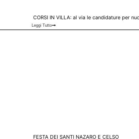
CORSI IN VILLA: al via le candidature per nuo
Leggi Tutto
FESTA DEI SANTI NAZARO E CELSO