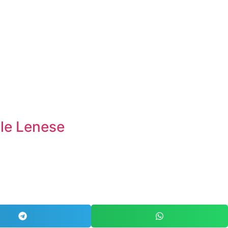
ale Lenese