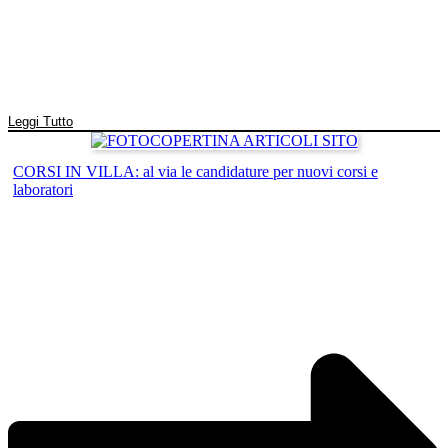
Leggi Tutto
CORSI IN VILLA: al via le candidature per nuovi corsi e
laboratori