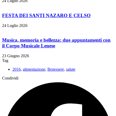
24 Luglio 2026
FESTA DEI SANTI NAZARO E CELSO
24 Luglio 2026
Musica, memoria e bellezza: due appuntamenti con
il Corpo Musicale Lenese
23 Giugno 2026
Tag
2016
,
alimentazione
,
Benessere
,
salute
Condividi