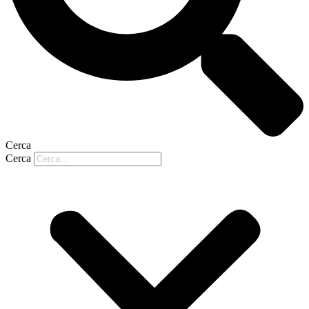
Cerca
Cerca