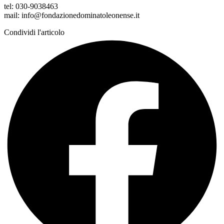
tel: 030-9038463
mail: info@fondazionedominatoleonense.it
Condividi l'articolo