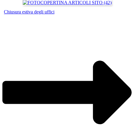
Chiusura estiva degli uffici