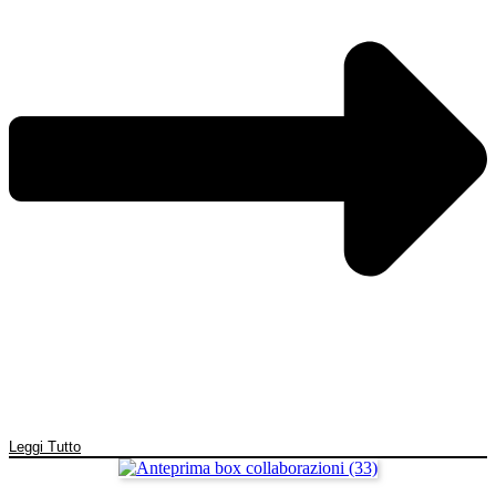
Leggi Tutto