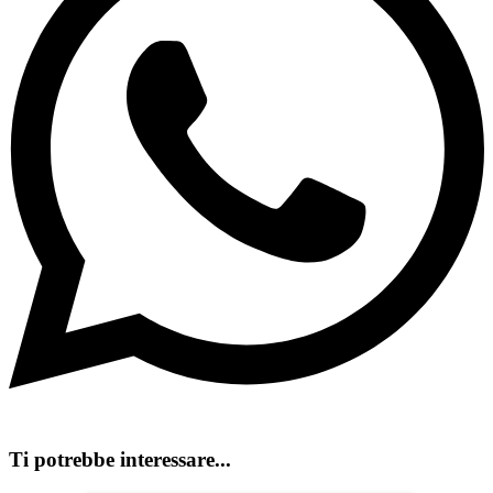
Ti potrebbe interessare...