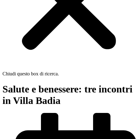
Chiudi questo box di ricerca.
Salute e benessere: tre incontri
in Villa Badia