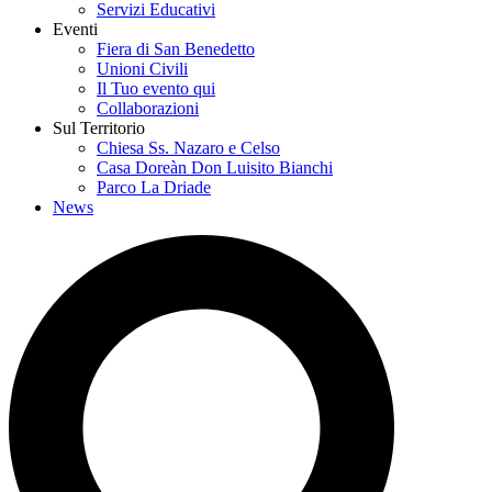
Servizi Educativi
Eventi
Fiera di San Benedetto
Unioni Civili
Il Tuo evento qui
Collaborazioni
Sul Territorio
Chiesa Ss. Nazaro e Celso
Casa Doreàn Don Luisito Bianchi
Parco La Driade
News