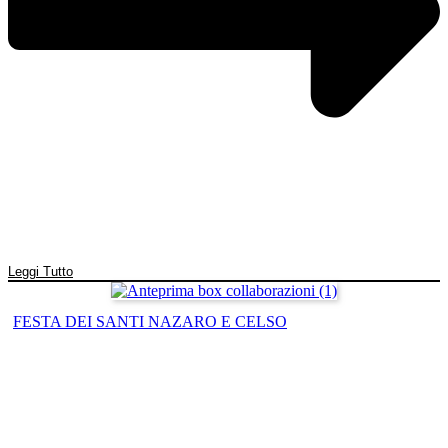
Leggi Tutto
FESTA DEI SANTI NAZARO E CELSO