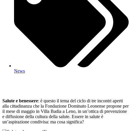
News
Salute e benessere
: è questo il tema del ciclo di tre incontri aperti
alla cittadinanza che la Fondazione Dominato Leonense propone per
il mese di maggio in Villa Badia a Leno, in un’ottica di prevenzione
e diffusione della cultura della salute. Essere in salute è
un’aspirazione condivisa: ma cosa significa?