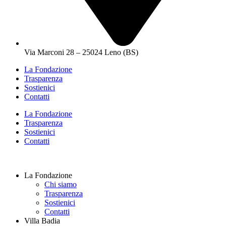
Via Marconi 28 – 25024 Leno (BS)
La Fondazione
Trasparenza
Sostienici
Contatti
La Fondazione
Trasparenza
Sostienici
Contatti
La Fondazione
Chi siamo
Trasparenza
Sostienici
Contatti
Villa Badia