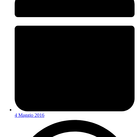
4 Maggio 2016