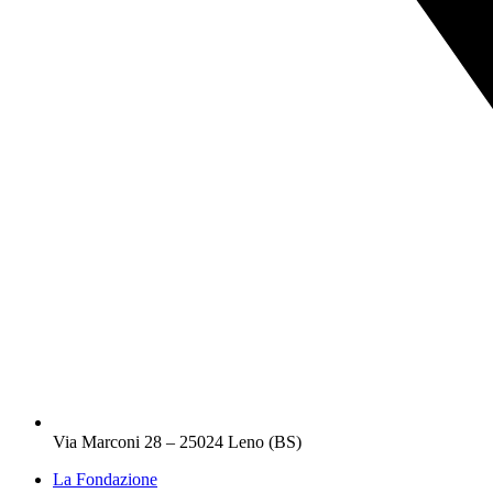
Via Marconi 28 – 25024 Leno (BS)
La Fondazione