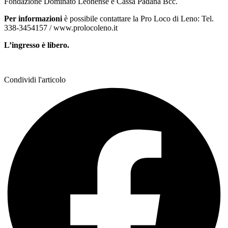
Fondazione Dominato Leonense e Cassa Padana Bcc.
Per informazioni
è possibile contattare la Pro Loco di Leno: Tel.
338-3454157 / www.prolocoleno.it
L’ingresso è libero.
Condividi l'articolo