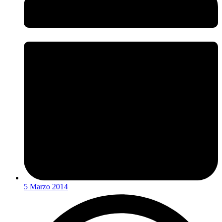
5 Marzo 2014