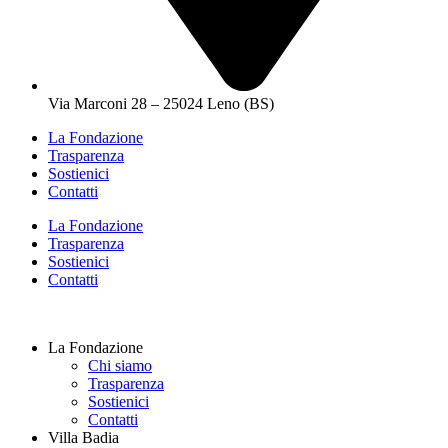
Via Marconi 28 – 25024 Leno (BS)
La Fondazione
Trasparenza
Sostienici
Contatti
La Fondazione
Trasparenza
Sostienici
Contatti
La Fondazione
Chi siamo
Trasparenza
Sostienici
Contatti
Villa Badia