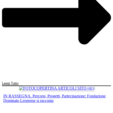
Leggi Tutto
IN RASSEGNA. Percorsi, Progetti, Partecipazione: Fondazione
Dominato Leonense si racconta