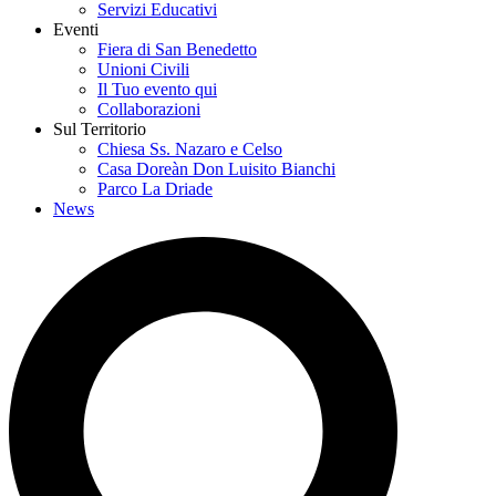
Servizi Educativi
Eventi
Fiera di San Benedetto
Unioni Civili
Il Tuo evento qui
Collaborazioni
Sul Territorio
Chiesa Ss. Nazaro e Celso
Casa Doreàn Don Luisito Bianchi
Parco La Driade
News