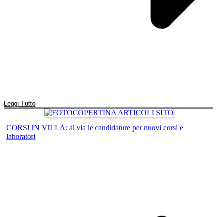
Leggi Tutto
CORSI IN VILLA: al via le candidature per nuovi corsi e
laboratori