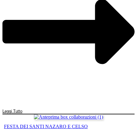
Leggi Tutto
FESTA DEI SANTI NAZARO E CELSO