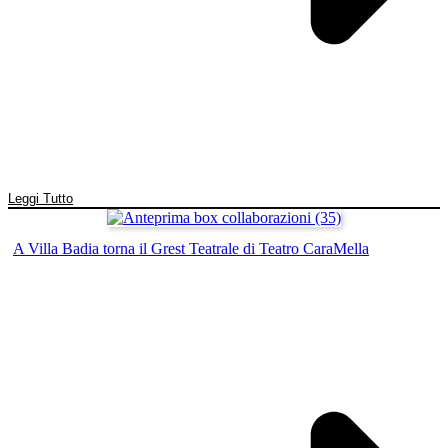
Leggi Tutto
A Villa Badia torna il Grest Teatrale di Teatro CaraMella