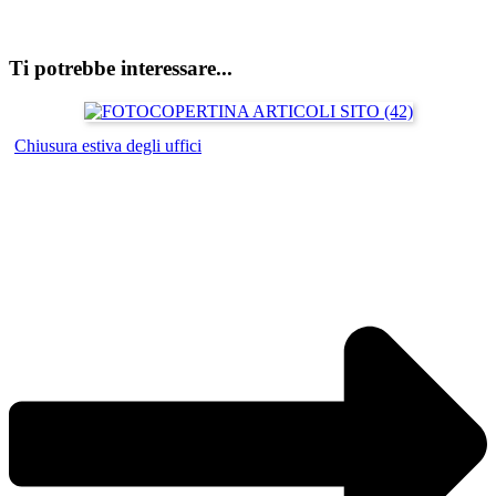
Ti potrebbe interessare...
Chiusura estiva degli uffici