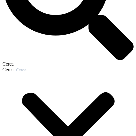
Cerca
Cerca