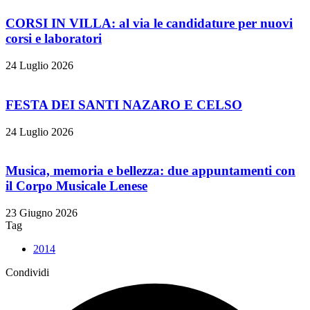
CORSI IN VILLA: al via le candidature per nuovi
corsi e laboratori
24 Luglio 2026
FESTA DEI SANTI NAZARO E CELSO
24 Luglio 2026
Musica, memoria e bellezza: due appuntamenti con
il Corpo Musicale Lenese
23 Giugno 2026
Tag
2014
Condividi