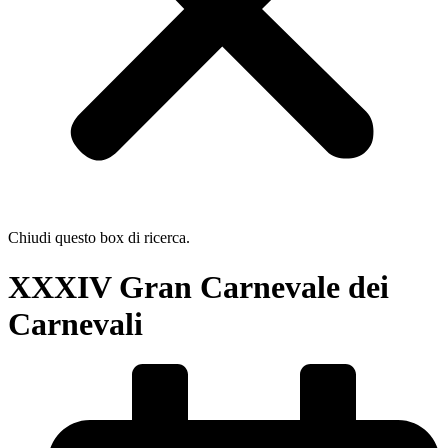
Chiudi questo box di ricerca.
XXXIV Gran Carnevale dei
Carnevali