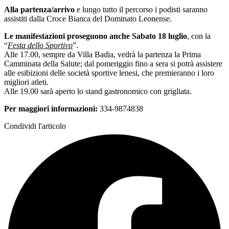
Alla partenza/arrivo
e lungo tutto il percorso i podisti saranno
assistiti dalla Croce Bianca del Dominato Leonense.
Le manifestazioni proseguono anche Sabato 18 luglio
, con la
“
Festa dello Sportivo
”.
Alle 17.00, sempre da Villa Badia, vedrà la partenza la Prima
Camminata della Salute; dal pomeriggio fino a sera si potrà assistere
alle esibizioni delle società sportive lenesi, che premieranno i loro
migliori atleti.
Alle 19.00 sarà aperto lo stand gastronomico con grigliata.
Per maggiori informazioni:
334-9874838
Condividi l'articolo