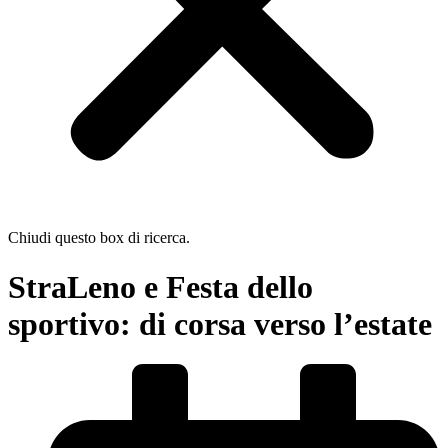
Chiudi questo box di ricerca.
StraLeno e Festa dello
sportivo: di corsa verso l’estate