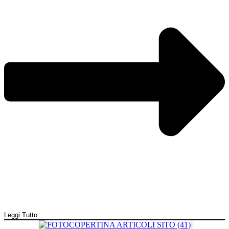
Leggi Tutto