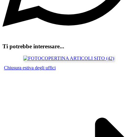
Ti potrebbe interessare...
Chiusura estiva degli uffici