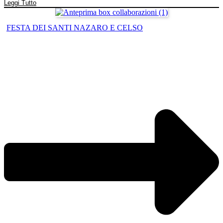
Leggi Tutto
FESTA DEI SANTI NAZARO E CELSO