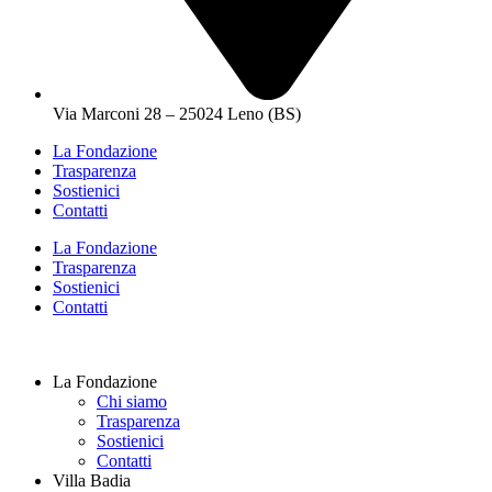
Via Marconi 28 – 25024 Leno (BS)
La Fondazione
Trasparenza
Sostienici
Contatti
La Fondazione
Trasparenza
Sostienici
Contatti
La Fondazione
Chi siamo
Trasparenza
Sostienici
Contatti
Villa Badia