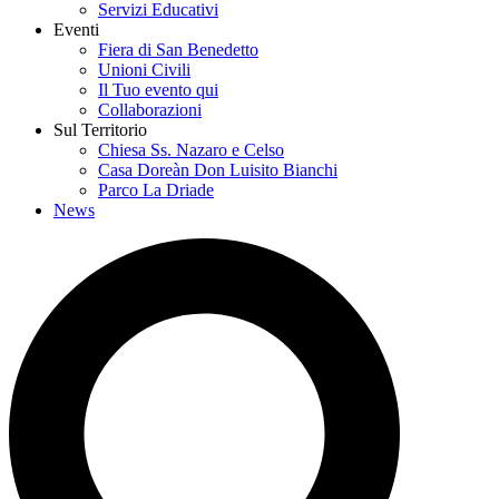
Servizi Educativi
Eventi
Fiera di San Benedetto
Unioni Civili
Il Tuo evento qui
Collaborazioni
Sul Territorio
Chiesa Ss. Nazaro e Celso
Casa Doreàn Don Luisito Bianchi
Parco La Driade
News