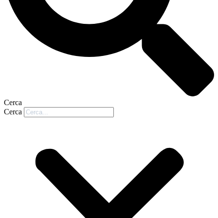
Cerca
Cerca