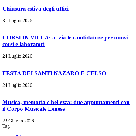
Chiusura estiva degli uffici
31 Luglio 2026
CORSI IN VILLA: al via le candidature per nuovi
corsi e laboratori
24 Luglio 2026
FESTA DEI SANTI NAZARO E CELSO
24 Luglio 2026
Musica, memoria e bellezza: due appuntamenti con
il Corpo Musicale Lenese
23 Giugno 2026
Tag