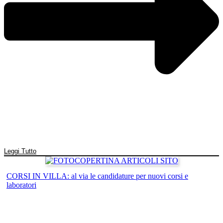
Leggi Tutto
CORSI IN VILLA: al via le candidature per nuovi corsi e
laboratori