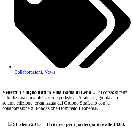
Collaborazioni
,
News
Venerdì 17 luglio tutti in Villa Badia di Leno
… di corsa: si terrà
la tradizionale manifestazione podistica “Straleno”, giunta alla
settima edizione, organizzata dal Gruppo StraLeno con la
collaborazione di Fondazione Dominato Leonense.
Il ritrovo per i partecipanti è alle 18.00,