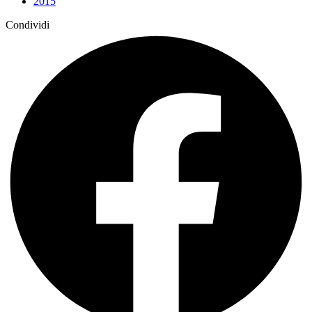
2015
Condividi