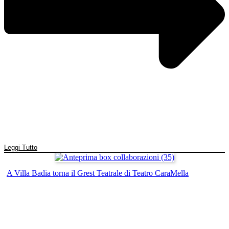
Leggi Tutto
A Villa Badia torna il Grest Teatrale di Teatro CaraMella