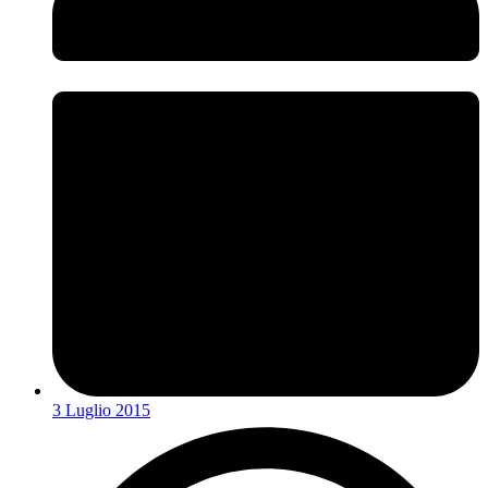
3 Luglio 2015